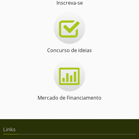
Inscreva-se
Concurso de ideias
Mercado de Financiamento
Links