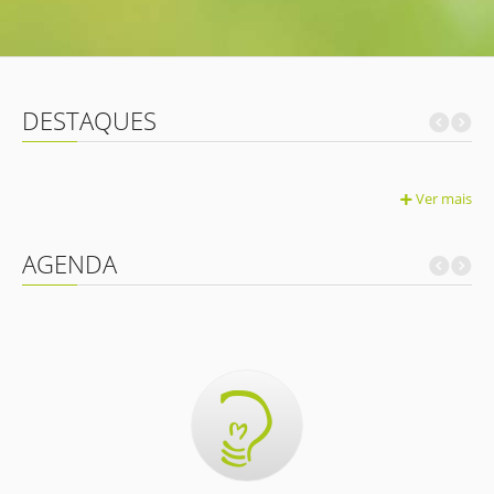
DESTAQUES
Ver mais
AGENDA